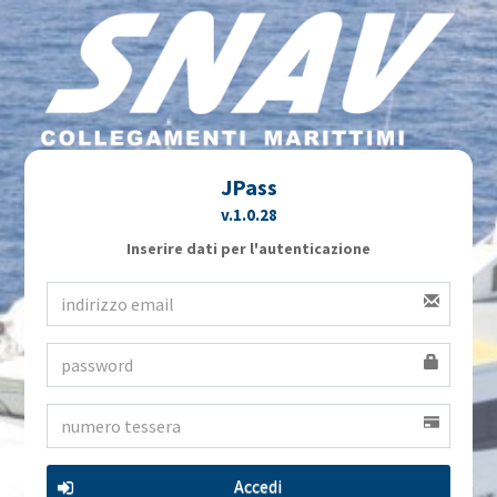
JPass
v.
1.0.28
Inserire dati per l'autenticazione
Accedi